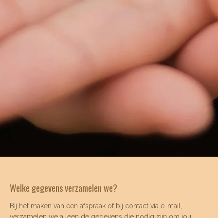
Welke gegevens verzamelen we?
Bij het maken van een afspraak of bij contact via e-mail,
verzamelen we alleen de gegevens die nodig zijn om jou